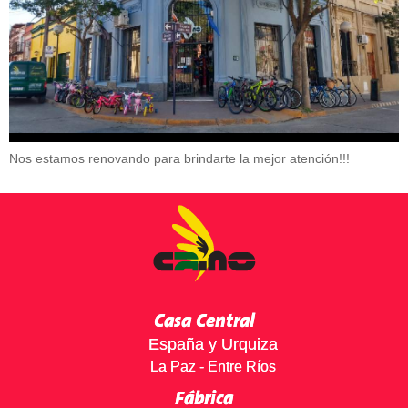
Nos estamos renovando para brindarte la mejor atención!!!
Casa Central
España y Urquiza
La Paz - Entre Ríos
Fábrica