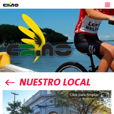
NUESTRO LOCAL